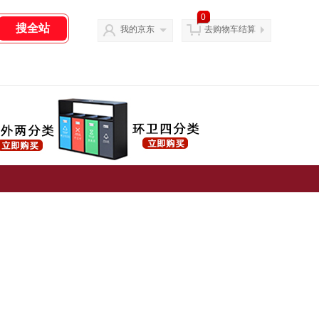
0
我的京东
去购物车结算