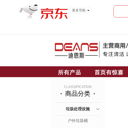
更多导航
服装城
食品
金融
CLASSIFICATION
商品分类
垃圾处理设施
户外垃圾桶