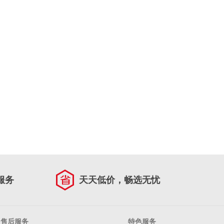
服务
天天低价，畅选无忧
售后服务
特色服务